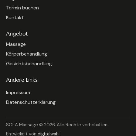
Termin buchen
Kontakt
Angebot
Massage
Körperbehandlung
Gesichtsbehandlung
Andere Links
Impressum
Datenschutzerklärung
SOLA Massage © 2026. Alle Rechte vorbehalten.
Entwickelt von
digitalwahl