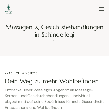
Massagen & Gesichtsbehandlungen
in Schindellegi
WAS ICH ANBIETE
Dein Weg zu mehr Wohlbefinden
Entdecke unser vielfältiges Angebot an Massage-,
Körper- und Gesichtsbehandlungen – individuell
abgestimmt auf deine Bedürfnisse für mehr Gesundheit,
Entspannung und Wohlbefinden.