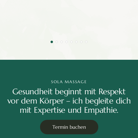
SOLA MASSAGE
Gesundheit beginnt mit Respekt
vor dem Körper – ich begleite dich
mit Expertise und Empathie.
Termin buchen