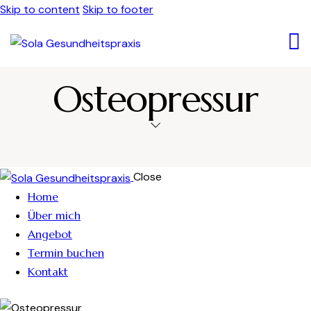
Skip to content
Skip to footer
Osteopressur
Close
Home
Über mich
Angebot
Termin buchen
Kontakt