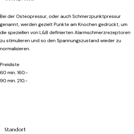
Bei der Osteopressur, oder auch Schmerzpunktpressur
genannt, werden gezielt Punkte am Knochen gedrückt, um
die speziellen von L&B definierten Alarmschmerzrezeptoren
zu stimulieren und so den Spannungszustand wieder zu
normalisieren.
Preisliste
60 min. 160.-
90 min. 210.-
Standort