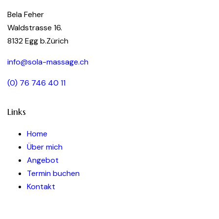
Bela Feher
Waldstrasse 16.
8132 Egg b.Zürich
info@sola-massage.ch
(0) 76 746 40 11
Links
Home
Über mich
Angebot
Termin buchen
Kontakt