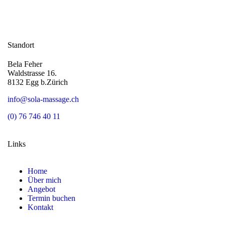
Standort
Bela Feher
Waldstrasse 16.
8132 Egg b.Zürich
info@sola-massage.ch
(0) 76 746 40 11
Links
Home
Über mich
Angebot
Termin buchen
Kontakt