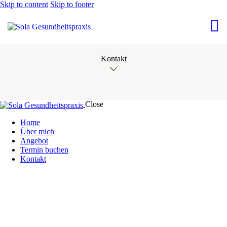
Skip to content
Skip to footer
Kontakt
Close
Home
Über mich
Angebot
Termin buchen
Kontakt