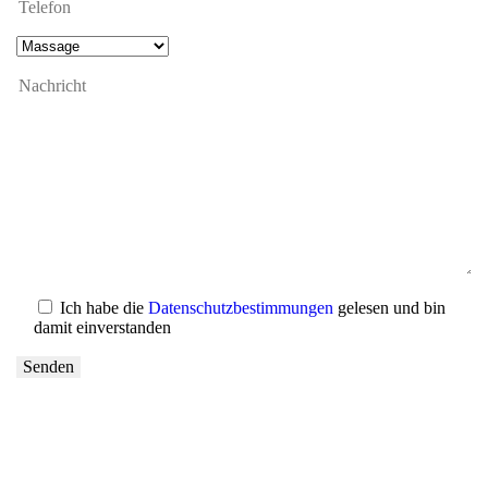
Ich habe die
Datenschutzbestimmungen
gelesen und bin
damit einverstanden