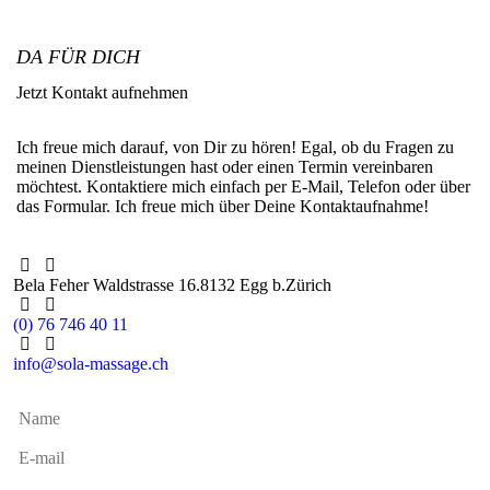
DA FÜR DICH
Jetzt Kontakt aufnehmen
Ich freue mich darauf, von Dir zu hören! Egal, ob du Fragen zu
meinen Dienstleistungen hast oder einen Termin vereinbaren
möchtest. Kontaktiere mich einfach per E-Mail, Telefon oder über
das Formular. Ich freue mich über Deine Kontaktaufnahme!
Bela Feher
Waldstrasse 16.
8132 Egg b.Zürich
(0) 76 746 40 11
info@sola-massage.ch