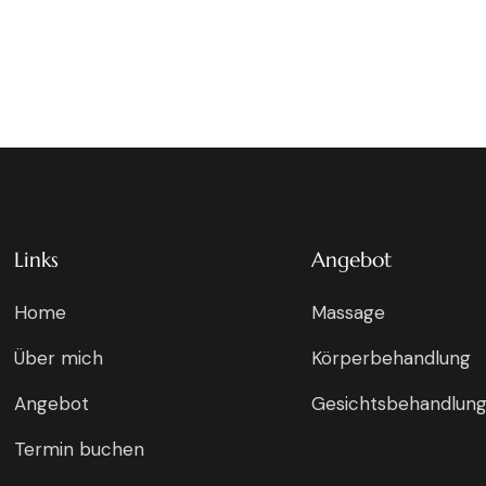
Links
Angebot
Home
Massage
Über mich
Körperbehandlung
Angebot
Gesichtsbehandlun
Termin buchen