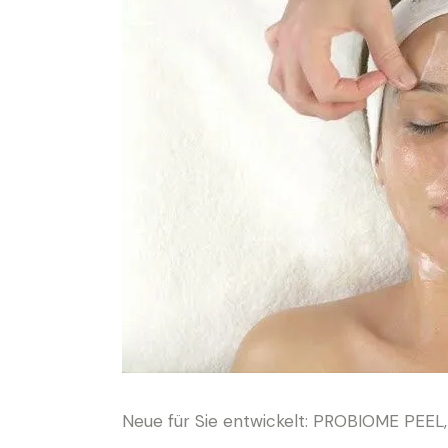
Neue für Sie entwickelt: PROBIOME PEEL, d