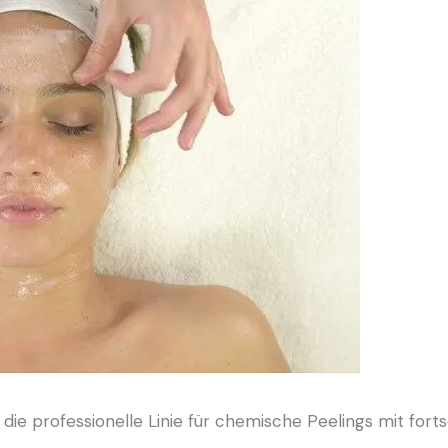
ie professionelle Linie für chemische Peelings mit fortsc