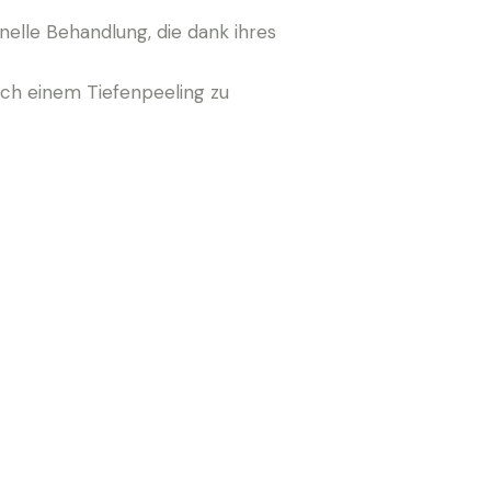
elle Behandlung, die dank ihres
ach einem Tiefenpeeling zu