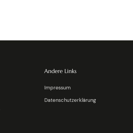
Andere Links
Impressum
Datenschutzerklärung
g