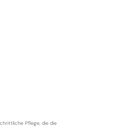
hrittliche Pflege, die die